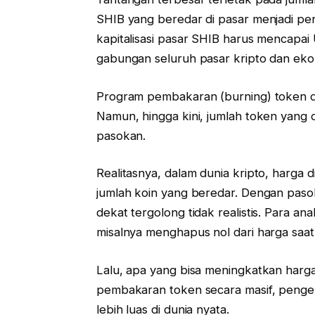
SHIB yang beredar di pasar menjadi pe
kapitalisasi pasar SHIB harus mencapai 
gabungan seluruh pasar kripto dan ekono
Program pembakaran (burning) token 
Namun, hingga kini, jumlah token yang d
pasokan.
Realitasnya, dalam dunia kripto, harga 
jumlah koin yang beredar. Dengan pas
dekat tergolong tidak realistis. Para a
misalnya menghapus nol dari harga saat
Lalu, apa yang bisa meningkatkan harga
pembakaran token secara masif, penge
lebih luas di dunia nyata.